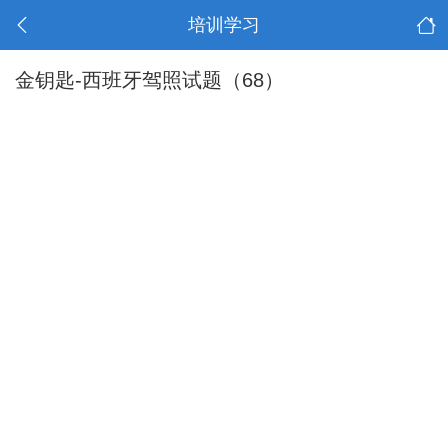
培训学习
金钥匙-西班牙驾照试题（68）