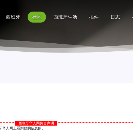
西班牙
社区
西班牙生活
插件
日志
记录
排行榜
帮助
）
西班牙华人网免责声明
西班牙华人网上看到他的信息的。