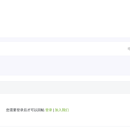
您需要登录后才可以回帖
登录
|
加入我们