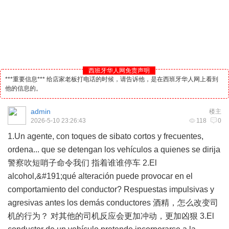
西班牙华人网免责声明
***重要信息*** 给店家老板打电话的时候，请告诉他，是在西班牙华人网上看到
他的信息的。
admin
楼主
2026-5-10 23:26:43
118
0
1.Un agente, con toques de sibato cortos y frecuentes,
ordena... que se detengan los vehículos a quienes se dirija
警察吹短哨子命令我们 指着谁谁停车 2.El
alcohol,&#191;qué alteración puede provocar en el
comportamiento del conductor? Respuestas impulsivas y
agresivas antes los demás conductores 酒精，怎么改变司
机的行为？ 对其他的司机反应会更加冲动，更加凶狠 3.El