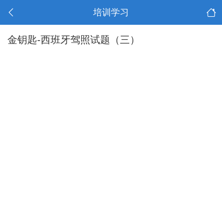
培训学习
金钥匙-西班牙驾照试题（三）