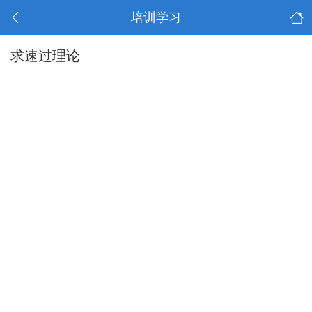
培训学习
求速过理论