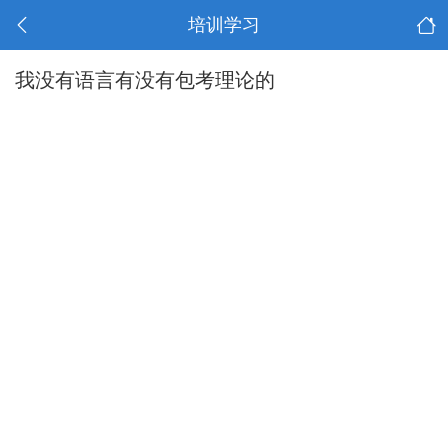
培训学习
我没有语言有没有包考理论的