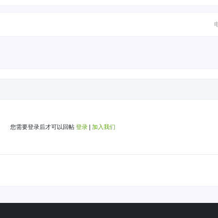
您需要登录后才可以回帖
登录
|
加入我们