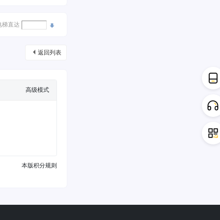
电梯直达
返回列表
高级模式
本版积分规则