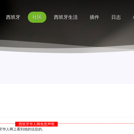
西班牙
社区
西班牙生活
插件
日志
记录
排行榜
帮助
西班牙华人网免责声明
西班牙华人网上看到他的信息的。