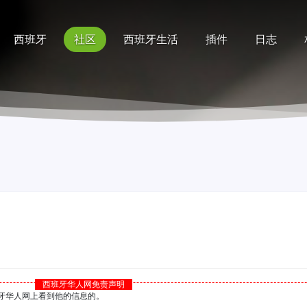
西班牙
社区
西班牙生活
插件
日志
记录
排行榜
帮助
西班牙华人网免责声明
西班牙华人网上看到他的信息的。