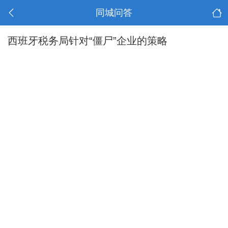
同城问答
西班牙税务局针对“僵尸”企业的策略