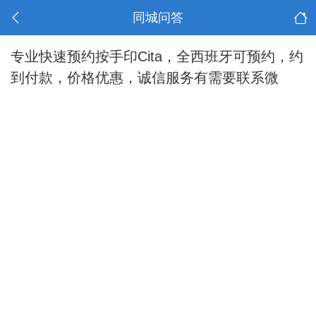
同城问答
专业快速预约按手印Cita，全西班牙可预约，约
到付款，价格优惠，诚信服务有需要联系微