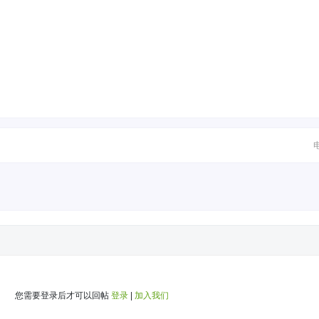
您需要登录后才可以回帖
登录
|
加入我们