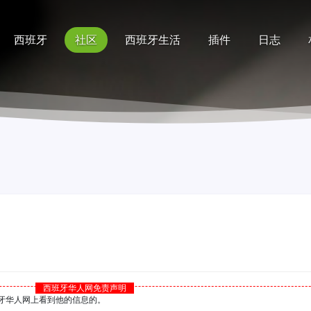
西班牙
社区
西班牙生活
插件
日志
记录
排行榜
帮助
西班牙华人网免责声明
西班牙华人网上看到他的信息的。