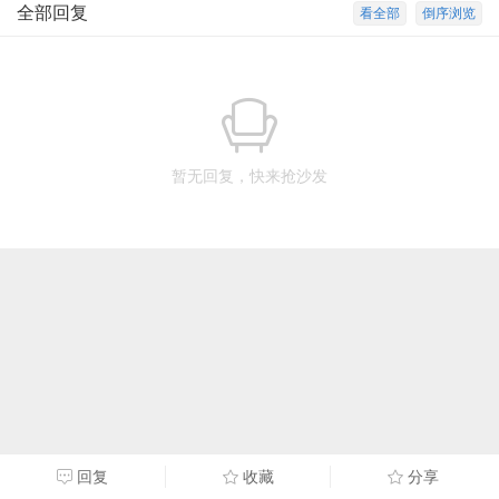
全部回复
看全部
倒序浏览
暂无回复，快来抢沙发
回复
收藏
分享