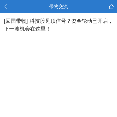
带物交流
[回国带物]
科技股见顶信号？资金轮动已开启，
下一波机会在这里！