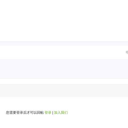
您需要登录后才可以回帖
登录
|
加入我们