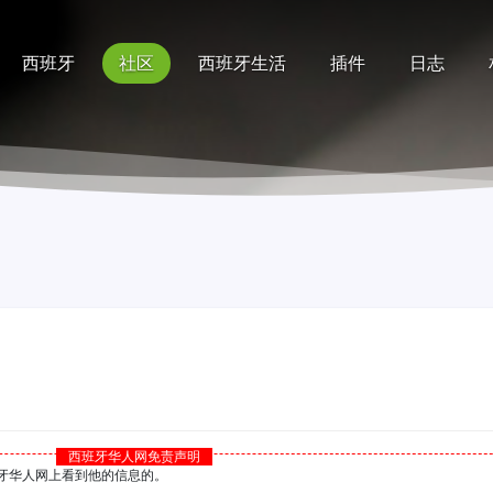
西班牙
社区
西班牙生活
插件
日志
记录
排行榜
帮助
西班牙华人网免责声明
西班牙华人网上看到他的信息的。