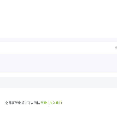
您需要登录后才可以回帖
登录
|
加入我们