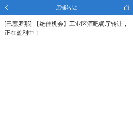
店铺转让
[巴塞罗那]
【绝佳机会】工业区酒吧餐厅转让，
正在盈利中！