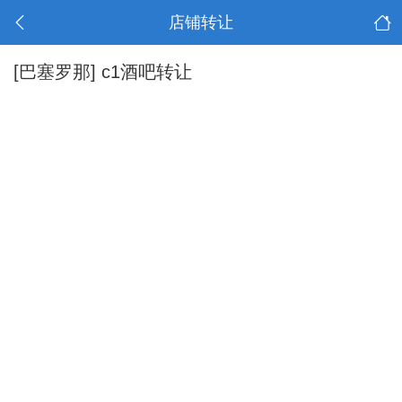
店铺转让
[巴塞罗那]
c1酒吧转让