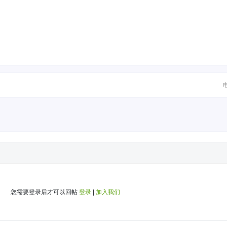
您需要登录后才可以回帖
登录
|
加入我们