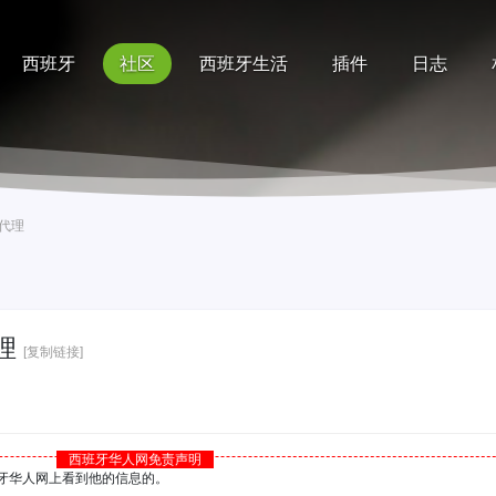
西班牙
社区
西班牙生活
插件
日志
记录
排行榜
帮助
介代理
理
[复制链接]
西班牙华人网免责声明
西班牙华人网上看到他的信息的。