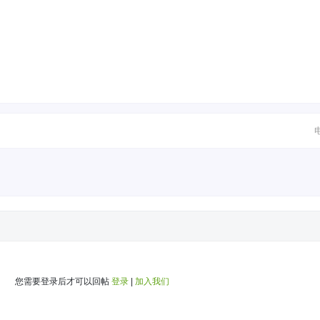
您需要登录后才可以回帖
登录
|
加入我们