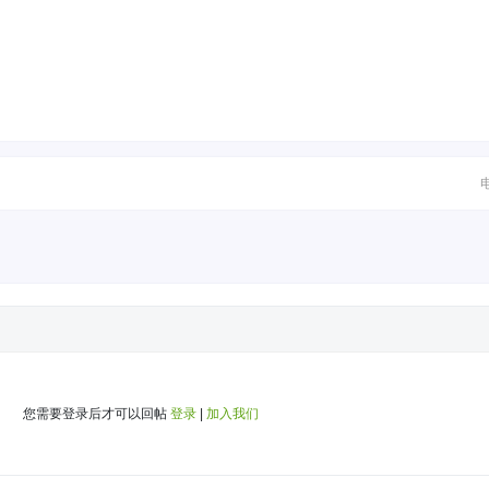
您需要登录后才可以回帖
登录
|
加入我们