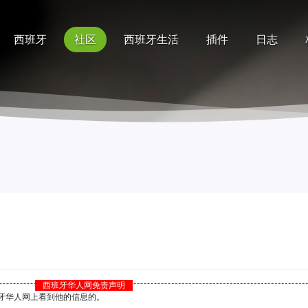
西班牙
社区
西班牙生活
插件
日志
记录
排行榜
帮助
西班牙华人网免责声明
西班牙华人网上看到他的信息的。