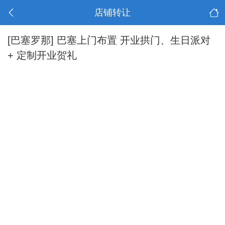
店铺转让
[巴塞罗那]
巴塞上门布置 开业拱门、生日派对
+ 定制开业贺礼