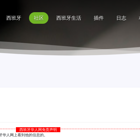
西班牙
社区
西班牙生活
插件
日志
记录
排行榜
帮助
西班牙华人网免责声明
西班牙华人网上看到他的信息的。