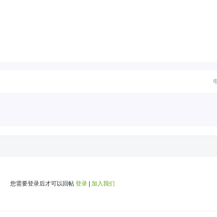
您需要登录后才可以回帖
登录
|
加入我们