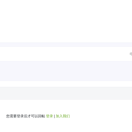
您需要登录后才可以回帖
登录
|
加入我们