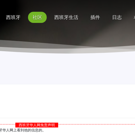
西班牙
社区
西班牙生活
插件
日志
记录
排行榜
帮助
西班牙华人网免责声明
西班牙华人网上看到他的信息的。