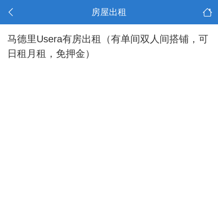
房屋出租
马德里Usera有房出租（有单间双人间搭铺，可
日租月租，免押金）