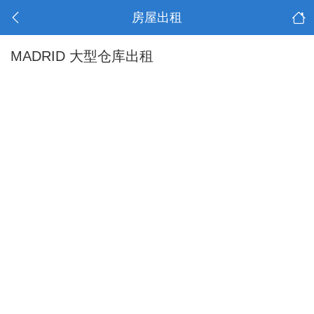
房屋出租
MADRID 大型仓库出租