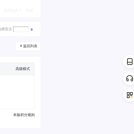
使用道具
举报
电梯直达
返回列表
高级模式
本版积分规则