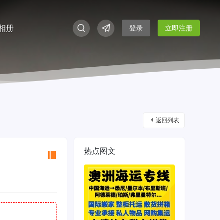
相册
登录
立即注册
返回列表
热点图文