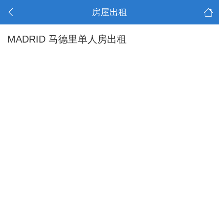
房屋出租
MADRID 马德里单人房出租