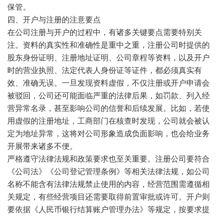
保管。
四、开户与注册的注意要点
在公司注册与开户的过程中，有诸多关键要点需要特别关
注。资料的真实性和准确性是重中之重，注册公司时提供的
股东身份证明、注册地址证明、公司章程等资料，以及开户
时的营业执照、法定代表人身份证等证件，都必须真实有
效、准确无误。一旦发现资料虚假，不仅注册或开户申请会
被驳回，公司还可能面临严重的法律后果，如罚款、列入经
营异常名录，甚至影响公司的信誉和后续发展。比如，若使
用虚假的注册地址，工商部门在核查时发现，公司就会被认
定为地址异常，这将对公司形象造成负面影响，也会给业务
开展带来诸多不便。
严格遵守法律法规和政策要求也至关重要。注册公司要符合
《公司法》《公司登记管理条例》等相关法律法规，如公司
名称不能含有法律法规禁止使用的内容，经营范围需遵循相
关规定，有些经营项目还需要取得前置审批或许可。开户则
要依据《人民币银行结算账户管理办法》等规定，按要求提