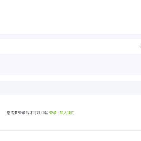
您需要登录后才可以回帖
登录
|
加入我们