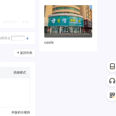
使用道具
举报
电梯直达
ceshi
返回列表
高级模式
本版积分规则