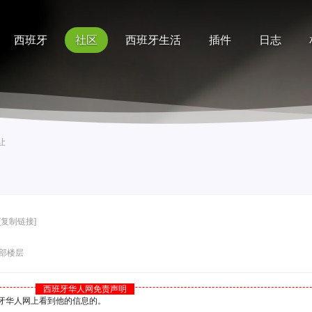
西班牙
社区
西班牙生活
插件
日志
记录
排行榜
帮助
让
[复制链接]
部楼层
西班牙华人网免责声明
西班牙华人网上看到他的信息的。