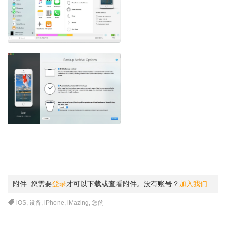
附件:
您需要
登录
才可以下载或查看附件。没有账号？
加入我们
iOS
,
设备
,
iPhone
,
iMazing
,
您的