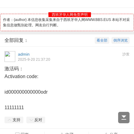
西班牙华人网免责声明
作者：{author} 本信息收集采集来自于西班牙华人网WWW.BBS.EUS 本站不对采
集信息做甄别处理。网友自行判断。
全部回复
看全部
倒序浏览
1
admin
沙发
2025-9-20 21:37:20
激活码：
Activation code:
id000000000000odr
11111111
支持
反对