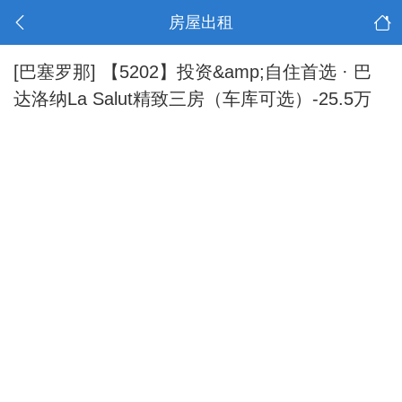
房屋出租
[巴塞罗那]
【5202】投资&amp;自住首选 · 巴
达洛纳La Salut精致三房（车库可选）-25.5万