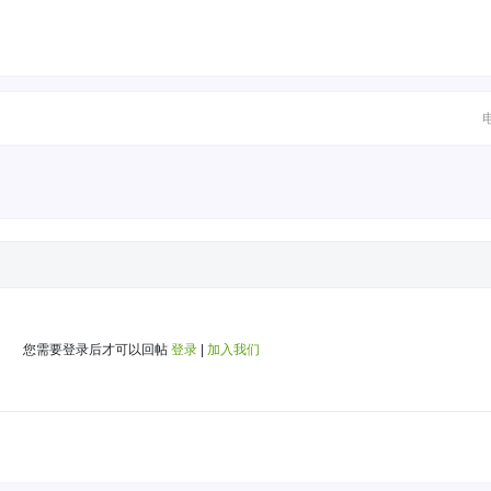
您需要登录后才可以回帖
登录
|
加入我们