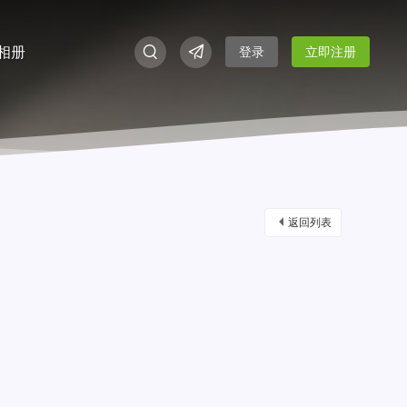
相册
登录
立即注册
返回列表