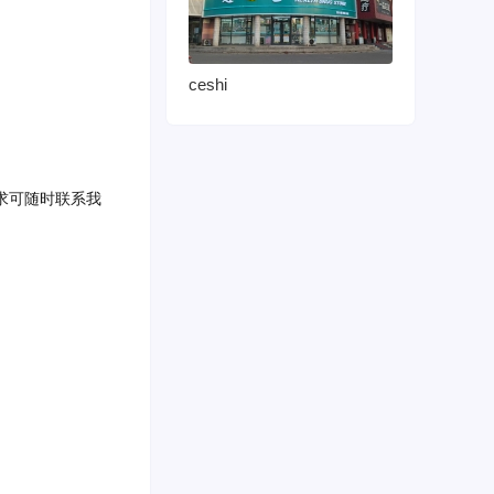
ceshi
求可随时联系我