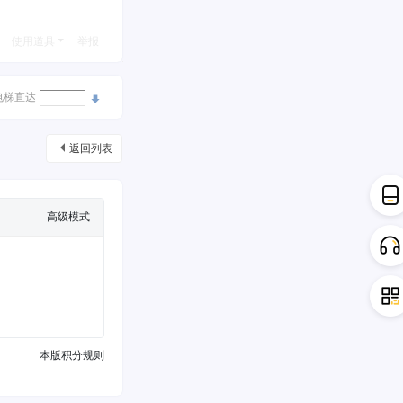
使用道具
举报
电梯直达
返回列表
高级模式
本版积分规则