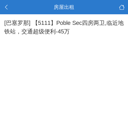
房屋出租
[巴塞罗那]
【5111】Poble Sec四房两卫,临近地
铁站，交通超级便利-45万