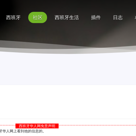
西班牙
社区
西班牙生活
插件
日志
记录
排行榜
帮助
西班牙华人网免责声明
西班牙华人网上看到他的信息的。