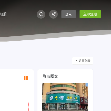
相册
登录
立即注册
返回列表
热点图文