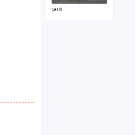
ceshi