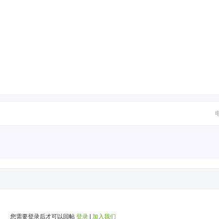
您需要登录后才可以回帖
登录
|
加入我们