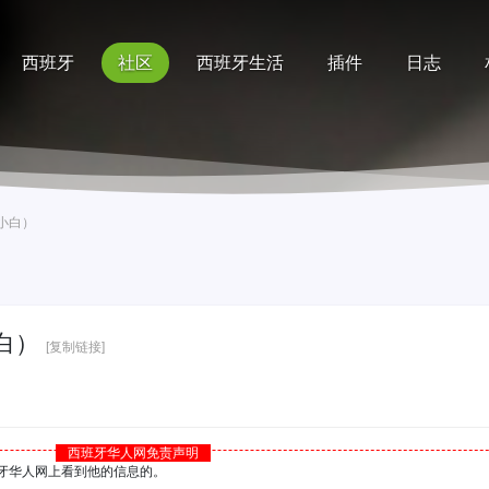
西班牙
社区
西班牙生活
插件
日志
记录
排行榜
帮助
小白）
白）
[复制链接]
西班牙华人网免责声明
西班牙华人网上看到他的信息的。