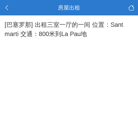
房屋出租
[巴塞罗那]
出租三室一厅的一间 位置：Sant
marti 交通：800米到La Pau地