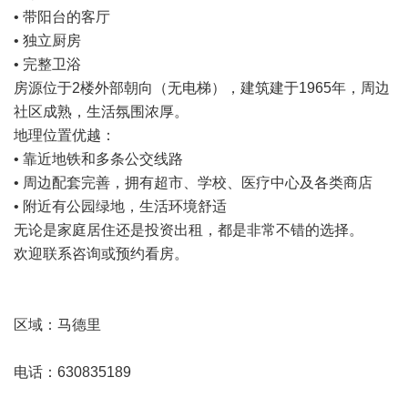
• 带阳台的客厅
• 独立厨房
• 完整卫浴
房源位于2楼外部朝向（无电梯），建筑建于1965年，周边
社区成熟，生活氛围浓厚。
地理位置优越：
• 靠近地铁和多条公交线路
• 周边配套完善，拥有超市、学校、医疗中心及各类商店
• 附近有公园绿地，生活环境舒适
无论是家庭居住还是投资出租，都是非常不错的选择。
欢迎联系咨询或预约看房。
区域：
马德里
电话：630835189