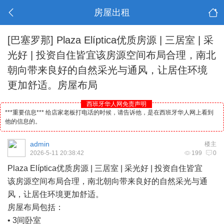
房屋出租
[巴塞罗那]
Plaza Elíptica优质房源 | 三居室 | 采
光好 | 投资自住皆宜该房源空间布局合理，南北
朝向带来良好的自然采光与通风，让居住环境
更加舒适。房屋布局
西班牙华人网免责声明
***重要信息*** 给店家老板打电话的时候，请告诉他，是在西班牙华人网上看到
他的信息的。
admin
楼主
2026-5-11 20:38:42
199
0
Plaza Elíptica优质房源 | 三居室 | 采光好 | 投资自住皆宜
该房源空间布局合理，南北朝向带来良好的自然采光与通
风，让居住环境更加舒适。
房屋布局包括：
• 3间卧室