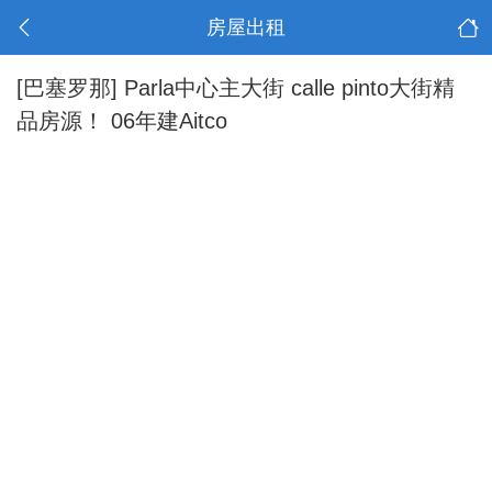
房屋出租
[巴塞罗那]
Parla中心主大街 calle pinto大街精
品房源！ 06年建Aitco