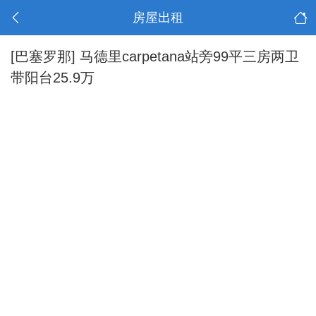
房屋出租
[巴塞罗那]
马德里carpetana站旁99平三房两卫
带阳台25.9万