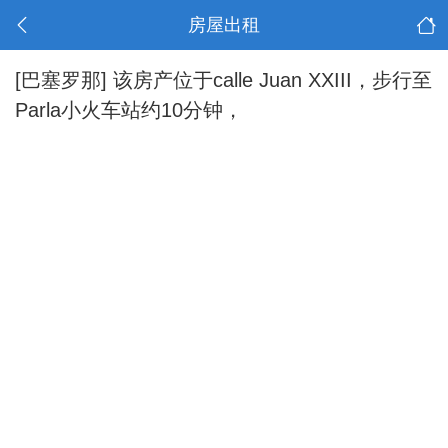
房屋出租
[巴塞罗那]
该房产位于calle Juan XXIII，步行至
Parla小火车站约10分钟，