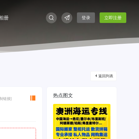
相册
登录
立即注册
返回列表
热点图文
复制链接]