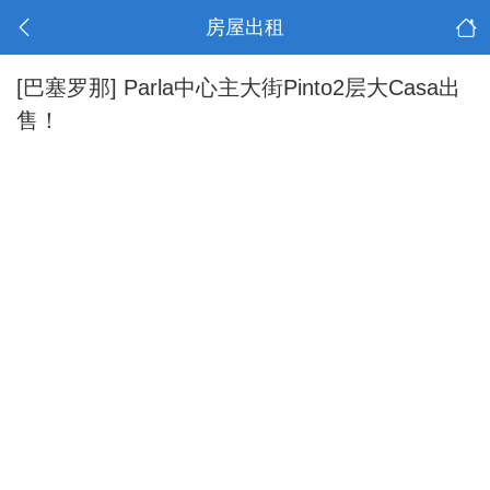
房屋出租
[巴塞罗那]
Parla中心主大街Pinto2层大Casa出
售！