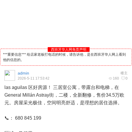
西班牙华人网免责声明
***重要信息*** 给店家老板打电话的时候，请告诉他，是在西班牙华人网上看到
他的信息的。
admin
楼主
2026-5-11 17:53:42
160
0
las aguilas 区好房源！ 三居室公寓，带露台和电梯，在
General Millán Astray街，二楼，全新翻修，售价34.5万欧
元。房屋采光极佳，空间明亮舒适，是理想的居住选择。
​📞： 680 845 199