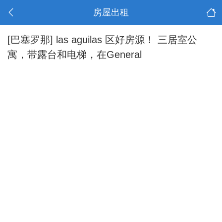
房屋出租
[巴塞罗那]
las aguilas 区好房源！ 三居室公
寓，带露台和电梯，在General