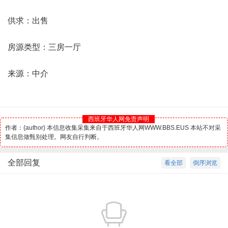
供求：出售
房源类型：三房一厅
来源：中介
西班牙华人网免责声明
作者：{author} 本信息收集采集来自于西班牙华人网WWW.BBS.EUS 本站不对采
集信息做甄别处理。网友自行判断。
全部回复
看全部
倒序浏览