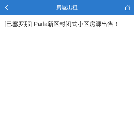
房屋出租
[巴塞罗那]
Parla新区封闭式小区房源出售！