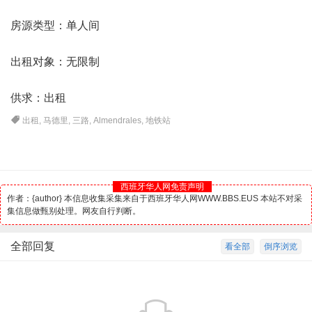
房源类型：单人间
出租对象：无限制
供求：出租
出租
,
马德里
,
三路
,
Almendrales
,
地铁站
西班牙华人网免责声明
作者：{author} 本信息收集采集来自于西班牙华人网WWW.BBS.EUS 本站不对采
集信息做甄别处理。网友自行判断。
全部回复
看全部
倒序浏览