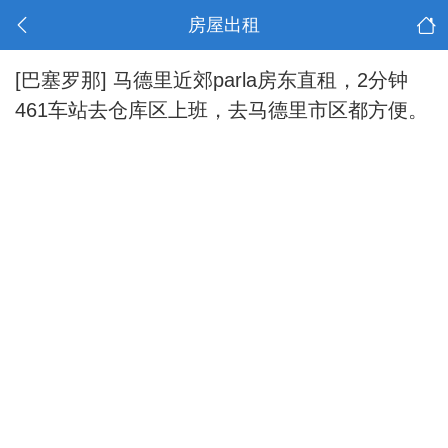
房屋出租
[巴塞罗那]
马德里近郊parla房东直租，2分钟
461车站去仓库区上班，去马德里市区都方便。