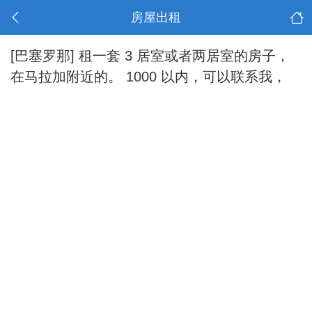
房屋出租
[巴塞罗那]
租一套 3 居室或者两居室的房子，
在马拉加附近的。 1000 以内，可以联系我，