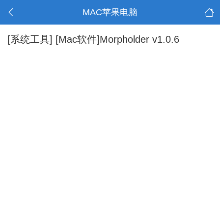
MAC苹果电脑
[系统工具]
[Mac软件]Morpholder v1.0.6