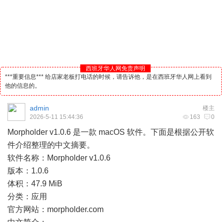
西班牙华人网免责声明
***重要信息*** 给店家老板打电话的时候，请告诉他，是在西班牙华人网上看到
他的信息的。
admin
楼主
2026-5-11 15:44:36
163
0
Morpholder v1.0.6 是一款 macOS 软件。下面是根据公开软
件介绍整理的中文摘要。
软件名称：Morpholder v1.0.6
版本：1.0.6
体积：47.9 MiB
分类：应用
官方网站：morpholder.com