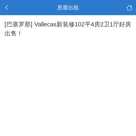
房屋出租
[巴塞罗那]
Vallecas新装修102平4房2卫1厅好房
出售！